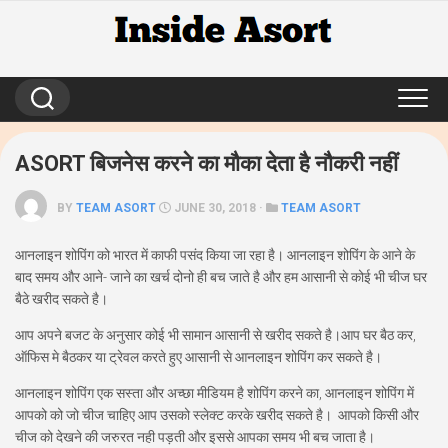
Skip
to
content
ASORT बिजनेस करने का मौका देता है नौकरी नहीं
BY
TEAM ASORT
JUNE 30, 2018 ·
TEAM ASORT
आनलाइन शोपिंग को भारत में काफी पसंद किया जा रहा है। आनलाइन शोपिंग के आने के
बाद समय और आने- जाने का खर्च दोनो ही बच जाते है और हम आसानी से कोई भी चीज घर
बैठे खरीद सकते है।
आप अपने बजट के अनुसार कोई भी सामान आसानी से खरीद सकते है।आप घर बैठ कर,
ऑफिस मे बैठकर या ट्रेवल करते हुए आसानी से आनलाइन शोपिंग कर सकते है।
आनलाइन शोपिंग एक सस्ता और अच्छा मीडियम है शोपिंग करने का, आनलाइन शोपिंग में
आपको को जो चीज चाहिए आप उसको स्लेक्ट करके खरीद सकते है। आपको किसी और
चीज को देखने की जरुरत नही पड़ती और इससे आपका समय भी बच जाता है।