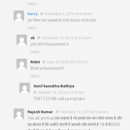
Reply
harry
December 3, 2018 at 3:49 pm
ye fake hai yaaaha only buss na ki job
Reply
sk
November 19, 2019 at 6:44 pm
job nhi h bussiness h
Reply
Robit
May 29, 2020 at 3:26 pm
Bhai ye buisness h
Reply
Sunil kanubha Bathiya
October 14, 2022 at 9:18 am
7041122186 call ya mg karo
Rajesh Kumar
February 14, 2019 at 9:46 pm
Yes all are true एक लड़का है जो हमको बार-बार कॉल करता है और
वह बोलता है कि असोर्ट कंपनी में आपको जॉब कंफर्म है 18 से ₹20000