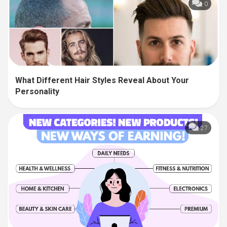
0
What Different Hair Styles Reveal About Your
Personality
27