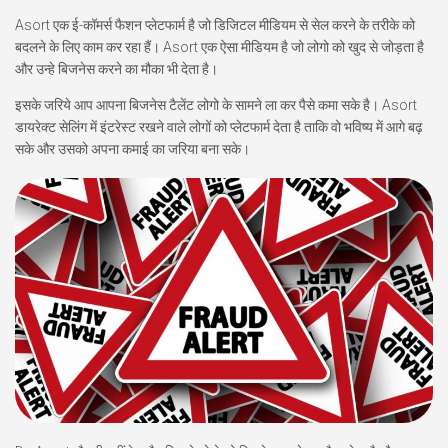
Asort एक ई-कॉमर्स फैशन प्लेटफार्म है जो डिजिटल मीडियम से सेल करने के तरीके को
बदलने के लिए काम कर रहा हैं। Asort एक ऐसा मीडियम है जो लोगो को खुद से जोड़ता है
और उन्हे बिजनेस करने का मौका भी देता है।
इसके जरिये आप आपना बिजनेस टैलेंट लोगो के सामने ला कर पैसे कमा सके है। Asort
डायरेक्ट सेलिंग में इंटरेस्ट रखने वाले लोगों को प्लेटफार्म देता है ताकि वो भविष्य में आगे बढ़
सके और उसको अपना कमाई का जरिया बना सके।