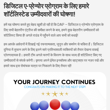
डिजिटल ए-प्रेन्योर प्रोग्राम के लिए हमारे
शॉर्टलिस्टेड उम्मीदवारों की घोषणा!
हमें यह घोषणा करते हुए बेहद खुशी हो रही है कि DAP – डिजिटल ए-प्रेन्योर प्रोग्राम के
लिए सभी बेहतरीन एंट्रीज की समीक्षा करने के बाद, हमने कुछ बेहतरीन उम्मीदवारों को
शॉर्टलिस्ट किया है! अगले राउंड में पहुँचने वाले आप सभी को बधाई!
हम आपके आवेदनों में दिखाई गई रचनात्मकता, जुनून और समर्पण से चकित हैं। डिजिटल
दुनिया में तूफान लाने के लिए इतने सारे प्रतिभाशाली व्यक्तियों को तैयार देखना वाकई
प्रेरणादायक है। हमारी टीम अगले चरणों के विवरण के साथ जल्द ही शॉर्टलिस्ट किए गए
उम्मीदवारों से संपर्क करेगी। कृपया अपने
ईमेल इनबॉक्स और व्हाट्सएप पर नज़र रखें
और
हमारे साथ इस रोमांचक यात्रा पर निकलने के लिए तैयार रहें!