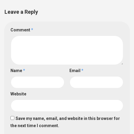
Leave a Reply
Comment
*
Name
*
Email
*
Website
Save my name, email, and website in this browser for
the next time I comment.