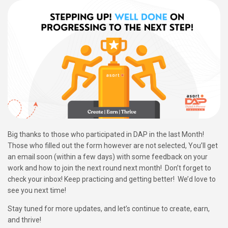
Big thanks to those who participated in DAP in the last Month!
Those who filled out the form however are not selected, You’ll get
an email soon (within a few days) with some feedback on your
work and how to join the next round next month! Don’t forget to
check your inbox! Keep practicing and getting better! We’d love to
see you next time!
Stay tuned for more updates, and let’s continue to create, earn,
and thrive!