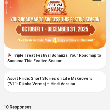
Triple Treat Festival Bonanza: Your Roadmap to
Success This Festive Season
Asort Pride: Short Stories on Life Makeovers
9
(7/11: Diksha Verma) – Hindi Version
10 Responses