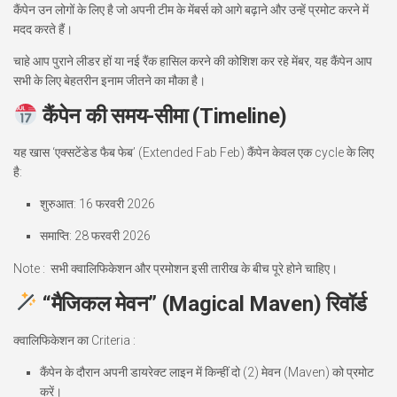
कैंपेन उन लोगों के लिए है जो अपनी टीम के मेंबर्स को आगे बढ़ाने और उन्हें प्रमोट करने में
मदद करते हैं।
चाहे आप पुराने लीडर हों या नई रैंक हासिल करने की कोशिश कर रहे मेंबर, यह कैंपेन आप
सभी के लिए बेहतरीन इनाम जीतने का मौका है।
कैंपेन की समय-सीमा (Timeline)
यह खास ‘एक्सटेंडेड फैब फेब’ (Extended Fab Feb) कैंपेन केवल एक cycle के लिए
है:
शुरुआत:
16 फरवरी 2026
समाप्ति:
28 फरवरी 2026
Note : सभी क्वालिफिकेशन और प्रमोशन इसी तारीख के बीच पूरे होने चाहिए।
“मैजिकल मेवन” (Magical Maven) रिवॉर्ड
क्वालिफिकेशन का Criteria :
कैंपेन के दौरान अपनी डायरेक्ट लाइन में किन्हीं
दो (2) मेवन (Maven)
को प्रमोट
करें।