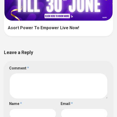
Asort Power To Empower Live Now!
Leave a Reply
Comment
*
Name
*
Email
*