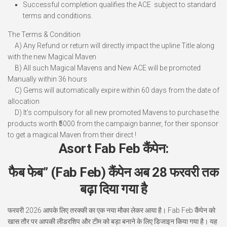
Successful completion qualifies the ACE subject to standard
terms and conditions.
The Terms & Condition
A) Any Refund or return will directly impact the upline Title along
with the new Magical Maven
B) All such Magical Mavens and New ACE will be promoted
Manually within 36 hours
C) Gems will automatically expire within 60 days from the date of
allocation
D) It’s compulsory for all new promoted Mavens to purchase the
products worth ₹5000 from the campaign banner, for their sponsor
to get a magical Maven from their direct !
Asort Fab Feb कैंपेन:
फैब फेब” (Fab Feb) कैंपेन अब 28 फरवरी तक
बढ़ा दिया गया है
फरवरी 2026 आपके लिए तरक्की का एक नया मौका लेकर आया है। Fab Feb
कैंपेन
को
खास तौर पर आपकी लीडरशिप और टीम को बड़ा बनाने के लिए डिजाइन किया गया है। यह