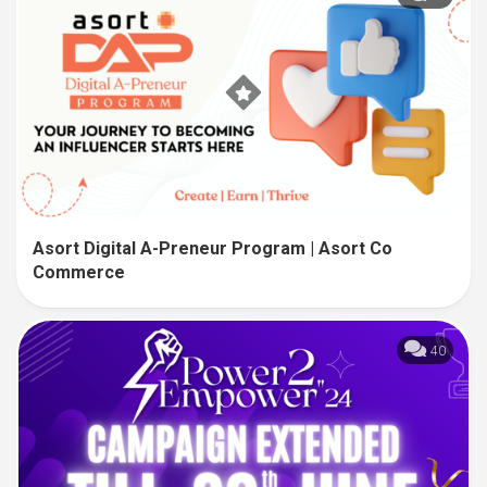
Asort Digital A-Preneur Program | Asort Co
Commerce
40