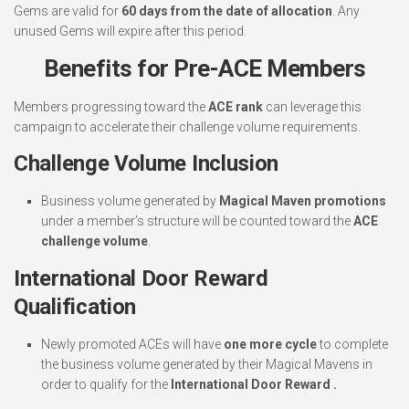
Gems are valid for
60 days from the date of allocation
. Any
unused Gems will expire after this period.
Benefits for Pre-ACE Members
Members progressing toward the
ACE rank
can leverage this
campaign to accelerate their challenge volume requirements.
Challenge Volume Inclusion
Business volume generated by
Magical Maven promotions
under a member’s structure will be counted toward the
ACE
challenge volume
.
International Door Reward
Qualification
Newly promoted ACEs will have
one more cycle
to complete
the business volume generated by their Magical Mavens in
order to qualify for the
International Door Reward .