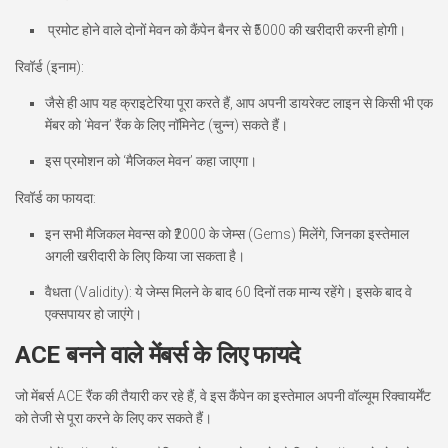
प्रमोट होने वाले दोनों मेवन को कैंपेन बैनर से
₹5000 की खरीदारी
करनी होगी।
रिवॉर्ड (इनाम):
जैसे ही आप यह क्राइटेरिया पूरा करते हैं, आप अपनी डायरेक्ट लाइन से किसी भी एक
मेंबर को
‘मेवन’
रैंक के लिए नॉमिनेट (चुन्न) सकते हैं।
इस प्रमोशन को
‘मैजिकल मेवन’
कहा जाएगा।
रिवॉर्ड का फायदा:
इन सभी मैजिकल मेवन्स को
₹2000 के जेम्स (Gems)
मिलेंगे, जिनका इस्तेमाल
अगली खरीदारी के लिए किया जा सकता है।
वैधता (Validity):
ये जेम्स मिलने के बाद
60 दिनों
तक मान्य रहेंगे। इसके बाद वे
एक्सपायर हो जाएंगे।
ACE बनने वाले मेंबर्स के लिए फायदे
जो मेंबर्स
ACE रैंक
की तैयारी कर रहे हैं, वे इस कैंपेन का इस्तेमाल अपनी वॉल्यूम रिक्वायर्मेंट
को तेजी से पूरा करने के लिए कर सकते हैं।