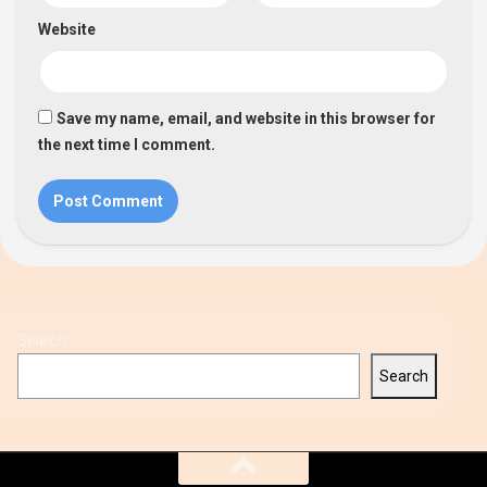
Website
Save my name, email, and website in this browser for
the next time I comment.
Search
Search